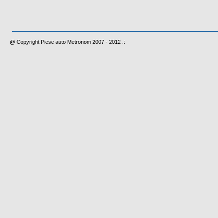
@ Copyright Piese auto Metronom 2007 - 2012 .: