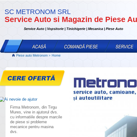
SC METRONOM SRL
Service Auto si Magazin de Piese Au
Service Auto | Vopsitorie | Tinichigerie | Mecanica | Piese Auto
Piese auto Metronom
Home
>
Firma Metronom, din Tirgu
Mures, vine in ajutorul dvs.
cu informatiile despre marcile
de piese si probleme
mecanice pentru masina
dvs.